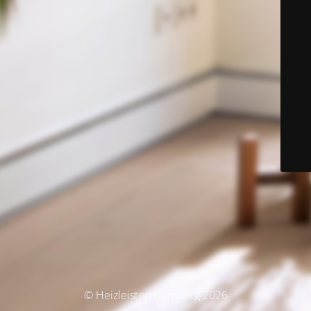
© Heizleisten Hamburg 2026