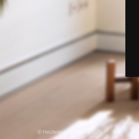
© Heizleisten Hamburg 2026