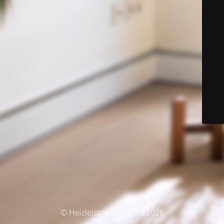
© Heizleisten Hamburg 2026