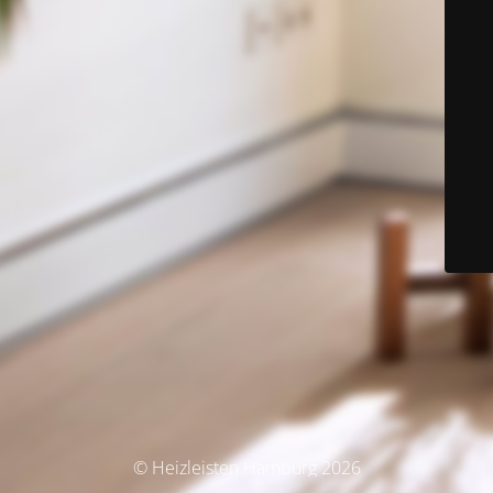
© Heizleisten Hamburg 2026