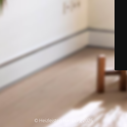
© Heizleisten Hamburg 2026